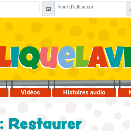
Vidéos
Histoires audio
: Restaurer