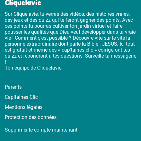
Cliquelavie
Sur Cliquelavie, tu verras des vidéos, des histoires vraies,
des jeux et des quizz qui te feront gagner des points. Avec
ces points tu pourras cultiver ton jardin virtuel et faire
pousser les qualités que Dieu veut développer dans ta vraie
vie ! Comment ç’est possible ? Découvre vite sur le site la
personne extraordinaire dont parle la Bible : JESUS. Ici tout
est gratuit et même des « cap’taines clic » corrigeront tes
quizz et répondront à tes questions. Surveille ta messagerie
!
Ton équipe de Cliquelavie
Parents
Capitaines Clic
Mentions légales
Protection des données
Supprimer le compte maintenant