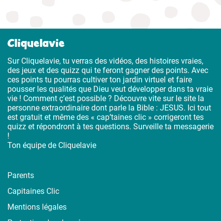
Cliquelavie
Sur Cliquelavie, tu verras des vidéos, des histoires vraies,
des jeux et des quizz qui te feront gagner des points. Avec
ces points tu pourras cultiver ton jardin virtuel et faire
pousser les qualités que Dieu veut développer dans ta vraie
vie ! Comment ç’est possible ? Découvre vite sur le site la
personne extraordinaire dont parle la Bible : JESUS. Ici tout
est gratuit et même des « cap’taines clic » corrigeront tes
quizz et répondront à tes questions. Surveille ta messagerie
!
Ton équipe de Cliquelavie
Parents
Capitaines Clic
Mentions légales