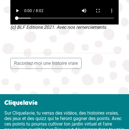
(c) BLF Editions 2021. Avec nos remerciements.
Racontez-moi une histoire vraie
Cliquelavie
Sur Cliquelavie, tu verras des vidéos, des histoires vraies,
des jeux et des quizz qui te feront gagner des points. Avec
ces points tu pourras cultiver ton jardin virtuel et faire