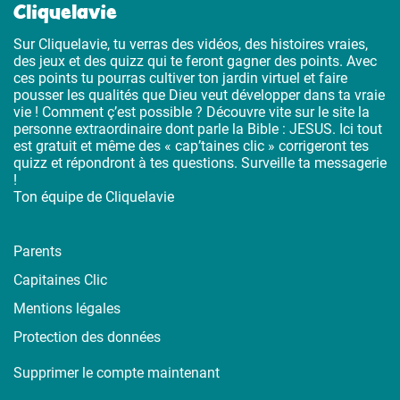
Cliquelavie
Sur Cliquelavie, tu verras des vidéos, des histoires vraies,
des jeux et des quizz qui te feront gagner des points. Avec
ces points tu pourras cultiver ton jardin virtuel et faire
pousser les qualités que Dieu veut développer dans ta vraie
vie ! Comment ç’est possible ? Découvre vite sur le site la
personne extraordinaire dont parle la Bible : JESUS. Ici tout
est gratuit et même des « cap’taines clic » corrigeront tes
quizz et répondront à tes questions. Surveille ta messagerie
!
Ton équipe de Cliquelavie
Parents
Capitaines Clic
Mentions légales
Protection des données
Supprimer le compte maintenant