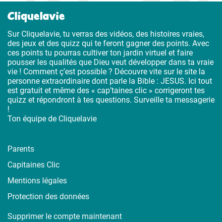
Cliquelavie
Sur Cliquelavie, tu verras des vidéos, des histoires vraies,
des jeux et des quizz qui te feront gagner des points. Avec
ces points tu pourras cultiver ton jardin virtuel et faire
pousser les qualités que Dieu veut développer dans ta vraie
vie ! Comment ç’est possible ? Découvre vite sur le site la
personne extraordinaire dont parle la Bible : JESUS. Ici tout
est gratuit et même des « cap’taines clic » corrigeront tes
quizz et répondront à tes questions. Surveille ta messagerie
!
Ton équipe de Cliquelavie
Parents
Capitaines Clic
Mentions légales
Protection des données
Supprimer le compte maintenant