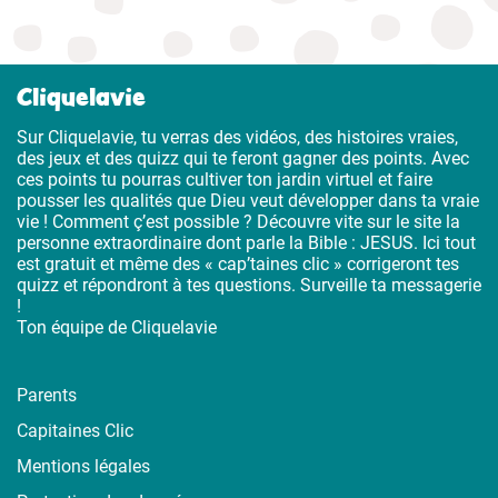
Cliquelavie
Sur Cliquelavie, tu verras des vidéos, des histoires vraies,
des jeux et des quizz qui te feront gagner des points. Avec
ces points tu pourras cultiver ton jardin virtuel et faire
pousser les qualités que Dieu veut développer dans ta vraie
vie ! Comment ç’est possible ? Découvre vite sur le site la
personne extraordinaire dont parle la Bible : JESUS. Ici tout
est gratuit et même des « cap’taines clic » corrigeront tes
quizz et répondront à tes questions. Surveille ta messagerie
!
Ton équipe de Cliquelavie
Parents
Capitaines Clic
Mentions légales