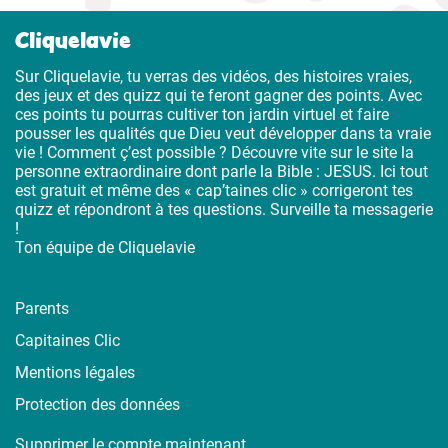
Cliquelavie
Sur Cliquelavie, tu verras des vidéos, des histoires vraies,
des jeux et des quizz qui te feront gagner des points. Avec
ces points tu pourras cultiver ton jardin virtuel et faire
pousser les qualités que Dieu veut développer dans ta vraie
vie ! Comment ç’est possible ? Découvre vite sur le site la
personne extraordinaire dont parle la Bible : JESUS. Ici tout
est gratuit et même des « cap’taines clic » corrigeront tes
quizz et répondront à tes questions. Surveille ta messagerie
!
Ton équipe de Cliquelavie
Parents
Capitaines Clic
Mentions légales
Protection des données
Supprimer le compte maintenant