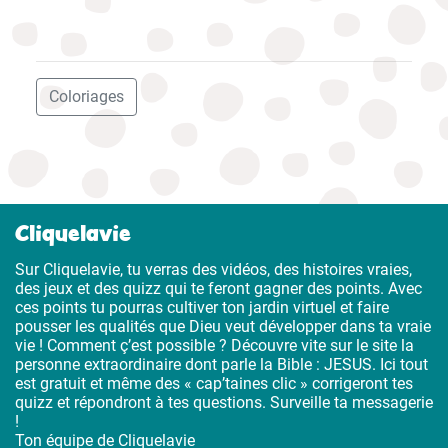
Coloriages
Cliquelavie
Sur Cliquelavie, tu verras des vidéos, des histoires vraies,
des jeux et des quizz qui te feront gagner des points. Avec
ces points tu pourras cultiver ton jardin virtuel et faire
pousser les qualités que Dieu veut développer dans ta vraie
vie ! Comment ç’est possible ? Découvre vite sur le site la
personne extraordinaire dont parle la Bible : JESUS. Ici tout
est gratuit et même des « cap’taines clic » corrigeront tes
quizz et répondront à tes questions. Surveille ta messagerie
!
Ton équipe de Cliquelavie