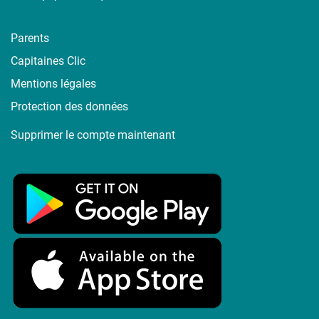
Parents
Capitaines Clic
Mentions légales
Protection des données
Supprimer le compte maintenant