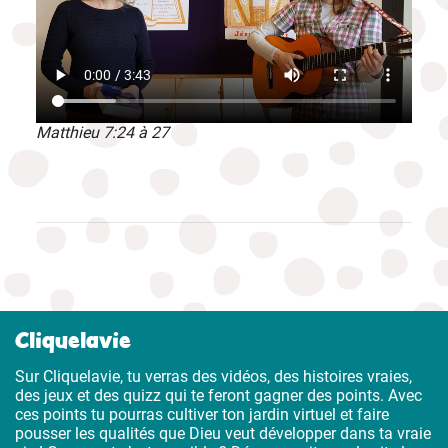
Matthieu 7:24 à 27
Cliquelavie
Sur Cliquelavie, tu verras des vidéos, des histoires vraies,
des jeux et des quizz qui te feront gagner des points. Avec
ces points tu pourras cultiver ton jardin virtuel et faire
pousser les qualités que Dieu veut développer dans ta vraie