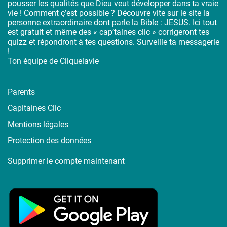
pousser les qualités que Dieu veut développer dans ta vraie
vie ! Comment ç’est possible ? Découvre vite sur le site la
personne extraordinaire dont parle la Bible : JESUS. Ici tout
est gratuit et même des « cap’taines clic » corrigeront tes
quizz et répondront à tes questions. Surveille ta messagerie
!
Ton équipe de Cliquelavie
Parents
Capitaines Clic
Mentions légales
Protection des données
Supprimer le compte maintenant