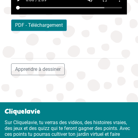
PDF - Téléchargement
Apprendre à dessiner
Cliquelavie
Sur Cliquelavie, tu verras des vidéos, des histoires vraies,
des jeux et des quizz qui te feront gagner des points. Avec
ces points tu pourras cultiver ton jardin virtuel et faire