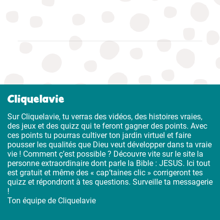
Cliquelavie
Sur Cliquelavie, tu verras des vidéos, des histoires vraies,
des jeux et des quizz qui te feront gagner des points. Avec
ces points tu pourras cultiver ton jardin virtuel et faire
pousser les qualités que Dieu veut développer dans ta vraie
vie ! Comment ç’est possible ? Découvre vite sur le site la
personne extraordinaire dont parle la Bible : JESUS. Ici tout
est gratuit et même des « cap’taines clic » corrigeront tes
quizz et répondront à tes questions. Surveille ta messagerie
!
Ton équipe de Cliquelavie