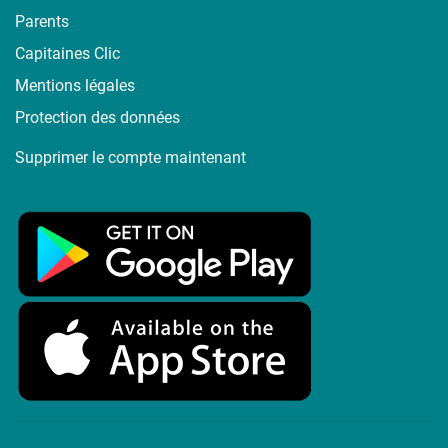
Parents
Capitaines Clic
Mentions légales
Protection des données
Supprimer le compte maintenant