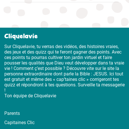
Cliquelavie
Sur Cliquelavie, tu verras des vidéos, des histoires vraies,
des jeux et des quizz qui te feront gagner des points. Avec
ces points tu pourras cultiver ton jardin virtuel et faire
pousser les qualités que Dieu veut développer dans ta vraie
vie ! Comment ç’est possible ? Découvre vite sur le site la
personne extraordinaire dont parle la Bible : JESUS. Ici tout
est gratuit et même des « cap’taines clic » corrigeront tes
quizz et répondront à tes questions. Surveille ta messagerie
!
Ton équipe de Cliquelavie
Parents
Capitaines Clic