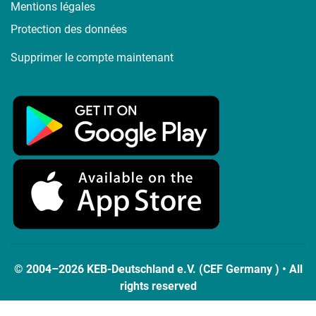
Mentions légales
Protection des données
Supprimer le compte maintenant
© 2004–2026 KEB-Deutschland e.V. (CEF Germany ) • All
rights reserved