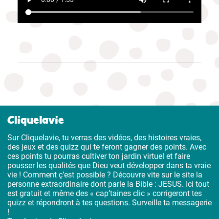
Cliquelavie
Sur Cliquelavie, tu verras des vidéos, des histoires vraies,
des jeux et des quizz qui te feront gagner des points. Avec
ces points tu pourras cultiver ton jardin virtuel et faire
pousser les qualités que Dieu veut développer dans ta vraie
vie ! Comment ç’est possible ? Découvre vite sur le site la
personne extraordinaire dont parle la Bible : JESUS. Ici tout
est gratuit et même des « cap’taines clic » corrigeront tes
quizz et répondront à tes questions. Surveille ta messagerie
!