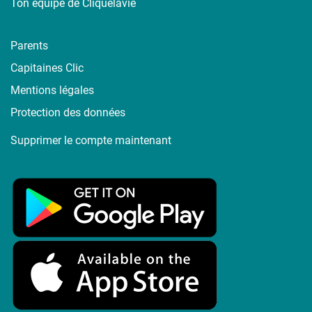
Ton équipe de Cliquelavie
Parents
Capitaines Clic
Mentions légales
Protection des données
Supprimer le compte maintenant