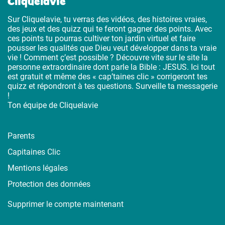
Cliquelavie
Sur Cliquelavie, tu verras des vidéos, des histoires vraies,
des jeux et des quizz qui te feront gagner des points. Avec
ces points tu pourras cultiver ton jardin virtuel et faire
pousser les qualités que Dieu veut développer dans ta vraie
vie ! Comment ç’est possible ? Découvre vite sur le site la
personne extraordinaire dont parle la Bible : JESUS. Ici tout
est gratuit et même des « cap’taines clic » corrigeront tes
quizz et répondront à tes questions. Surveille ta messagerie
!
Ton équipe de Cliquelavie
Parents
Capitaines Clic
Mentions légales
Protection des données
Supprimer le compte maintenant