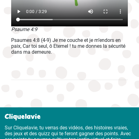
Psaume 4:9
Psaumes 4:8 (4-9) Je me couche et je m’endors en
paix, Car toi seul, ô Eternel ! tu me donnes la sécurité
dans ma demeure.
Cliquelavie
Sur Cliquelavie, tu verras des vidéos, des histoires vraies,
des jeux et des quizz qui te feront gagner des points. Avec