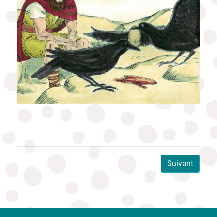
Suivant