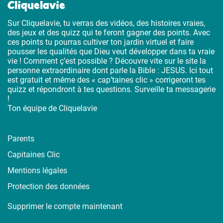
Cliquelavie
Sur Cliquelavie, tu verras des vidéos, des histoires vraies,
des jeux et des quizz qui te feront gagner des points. Avec
ces points tu pourras cultiver ton jardin virtuel et faire
pousser les qualités que Dieu veut développer dans ta vraie
vie ! Comment ç’est possible ? Découvre vite sur le site la
personne extraordinaire dont parle la Bible : JESUS. Ici tout
est gratuit et même des « cap’taines clic » corrigeront tes
quizz et répondront à tes questions. Surveille ta messagerie
!
Ton équipe de Cliquelavie
Parents
Capitaines Clic
Mentions légales
Protection des données
Supprimer le compte maintenant