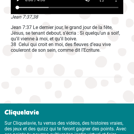
Jean 7:37,38
Jean 7:37 Le dernier jour, le grand jour de la fête,
Jésus, se tenant debout, s’écria : Si quelqu’un a soif,
qu’il vienne à moi, et qu’il boive.
38 Celui qui croit en moi, des fleuves d’eau vive
couleront de son sein, comme dit l’Ecriture.
Cliquelavie
Sur Cliquelavie, tu verras des vidéos, des histoires vraies,
des jeux et des quizz qui te feront gagner des points. Avec