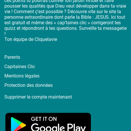
ces points tu pourras cultiver ton jardin virtuel et faire
pousser les qualités que Dieu veut développer dans ta vraie
vie ! Comment ç’est possible ? Découvre vite sur le site la
personne extraordinaire dont parle la Bible : JESUS. Ici tout
est gratuit et même des « cap’taines clic » corrigeront tes
quizz et répondront à tes questions. Surveille ta messagerie
!
Ton équipe de Cliquelavie
Parents
Capitaines Clic
Mentions légales
Protection des données
Supprimer le compte maintenant