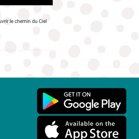
vrir le chemin du Ciel