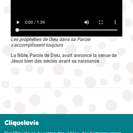
Les prophéties de Dieu dans sa Parole
s'accomplissent toujours
La Bible, Parole de Dieu, avait annoncé la venue de
Jésus bien des siècles avant sa naissance
Cliquelavie