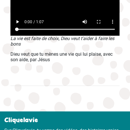
La vie est faite de choix, Dieu veut t'aider à faire les
bons
Dieu veut que tu mènes une vie qui lui plaise, avec
son aide, par Jésus
Cliquelavie