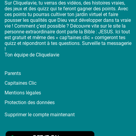
Sur Cliquelavie, tu verras des vidéos, des histoires vraies,
des jeux et des quizz qui te feront gagner des points. Avec
ces points tu pourras cultiver ton jardin virtuel et faire
pousser les qualités que Dieu veut développer dans ta vraie
vie ! Comment ç’est possible ? Découvre vite sur le site la
personne extraordinaire dont parle la Bible : JESUS. Ici tout
est gratuit et même des « cap’taines clic » corrigeront tes
quizz et répondront à tes questions. Surveille ta messagerie
!
Ton équipe de Cliquelavie
Parents
Capitaines Clic
Mentions légales
Protection des données
Supprimer le compte maintenant