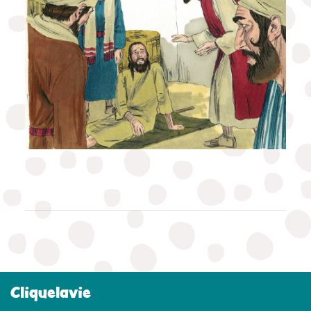
Cliquelavie