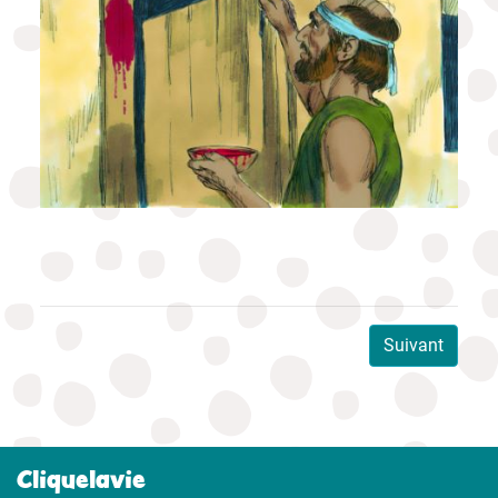
Suivant
Cliquelavie