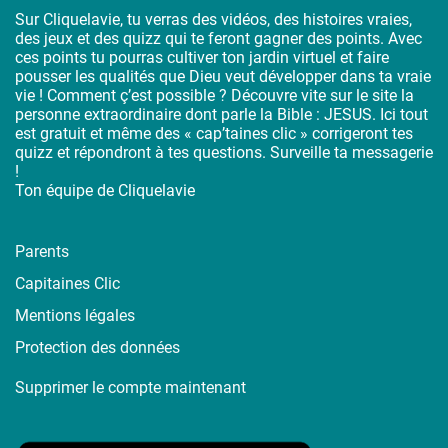
Sur Cliquelavie, tu verras des vidéos, des histoires vraies,
des jeux et des quizz qui te feront gagner des points. Avec
ces points tu pourras cultiver ton jardin virtuel et faire
pousser les qualités que Dieu veut développer dans ta vraie
vie ! Comment ç’est possible ? Découvre vite sur le site la
personne extraordinaire dont parle la Bible : JESUS. Ici tout
est gratuit et même des « cap’taines clic » corrigeront tes
quizz et répondront à tes questions. Surveille ta messagerie
!
Ton équipe de Cliquelavie
Parents
Capitaines Clic
Mentions légales
Protection des données
Supprimer le compte maintenant