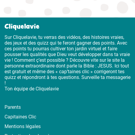
Cliquelavie
Sur Cliquelavie, tu verras des vidéos, des histoires vraies,
des jeux et des quizz qui te feront gagner des points. Avec
ces points tu pourras cultiver ton jardin virtuel et faire
pousser les qualités que Dieu veut développer dans ta vraie
vie ! Comment ç’est possible ? Découvre vite sur le site la
personne extraordinaire dont parle la Bible : JESUS. Ici tout
est gratuit et même des « cap’taines clic » corrigeront tes
quizz et répondront à tes questions. Surveille ta messagerie
!
Ton équipe de Cliquelavie
Parents
Capitaines Clic
Mentions légales