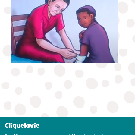
Cliquelavie