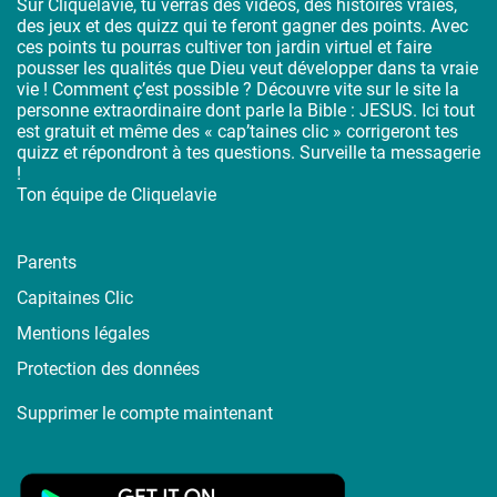
Sur Cliquelavie, tu verras des vidéos, des histoires vraies,
des jeux et des quizz qui te feront gagner des points. Avec
ces points tu pourras cultiver ton jardin virtuel et faire
pousser les qualités que Dieu veut développer dans ta vraie
vie ! Comment ç’est possible ? Découvre vite sur le site la
personne extraordinaire dont parle la Bible : JESUS. Ici tout
est gratuit et même des « cap’taines clic » corrigeront tes
quizz et répondront à tes questions. Surveille ta messagerie
!
Ton équipe de Cliquelavie
Parents
Capitaines Clic
Mentions légales
Protection des données
Supprimer le compte maintenant