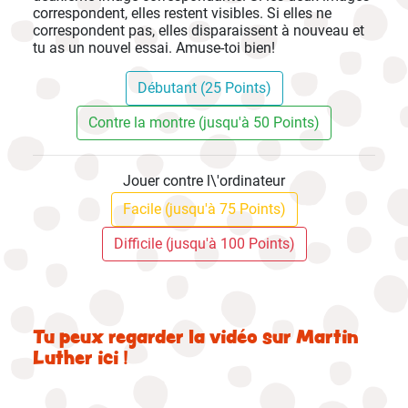
correspondent, elles restent visibles. Si elles ne
correspondent pas, elles disparaissent à nouveau et
tu as un nouvel essai. Amuse-toi bien!
Débutant (25 Points)
Contre la montre (jusqu'à 50 Points)
Jouer contre l\'ordinateur
Facile (jusqu'à 75 Points)
Difficile (jusqu'à 100 Points)
Tu peux regarder la vidéo sur Martin
Luther ici !