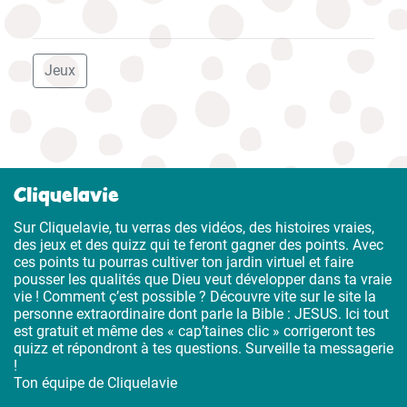
Jeux
Cliquelavie
Sur Cliquelavie, tu verras des vidéos, des histoires vraies,
des jeux et des quizz qui te feront gagner des points. Avec
ces points tu pourras cultiver ton jardin virtuel et faire
pousser les qualités que Dieu veut développer dans ta vraie
vie ! Comment ç’est possible ? Découvre vite sur le site la
personne extraordinaire dont parle la Bible : JESUS. Ici tout
est gratuit et même des « cap’taines clic » corrigeront tes
quizz et répondront à tes questions. Surveille ta messagerie
!
Ton équipe de Cliquelavie