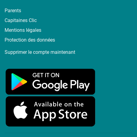
Parents
Capitaines Clic
Mentions légales
Protection des données
Supprimer le compte maintenant