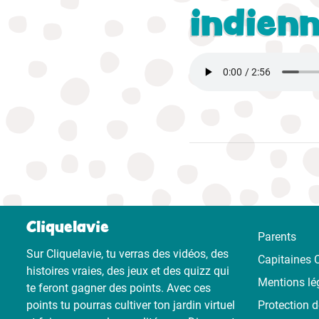
indienn
Cliquelavie
Parents
Sur Cliquelavie, tu verras des vidéos, des
Capitaines C
histoires vraies, des jeux et des quizz qui
Mentions lé
te feront gagner des points. Avec ces
points tu pourras cultiver ton jardin virtuel
Protection 