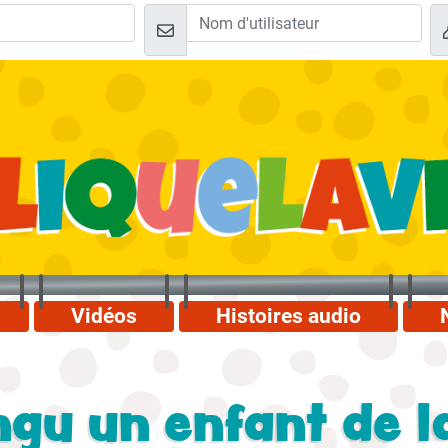
Vidéos
Histoires audio
gu un enfant de la