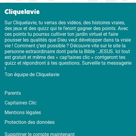
Cliquelavie
Sur Cliquelavie, tu verras des vidéos, des histoires vraies,
des jeux et des quizz qui te feront gagner des points. Avec
ces points tu pourras cultiver ton jardin virtuel et faire
pousser les qualités que Dieu veut développer dans ta vraie
vie ! Comment ç’est possible ? Découvre vite sur le site la
personne extraordinaire dont parle la Bible : JESUS. Ici tout
est gratuit et même des « cap’taines clic » corrigeront tes
quizz et répondront à tes questions. Surveille ta messagerie
!
Ton équipe de Cliquelavie
Parents
Capitaines Clic
Mentions légales
Protection des données
Supprimer le compte maintenant