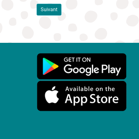
Suivant