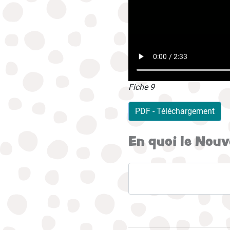
Fiche 9
PDF - Téléchargement
En quoi le Nouv