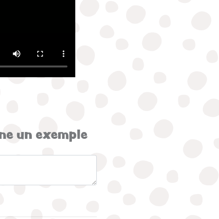
nne un exemple