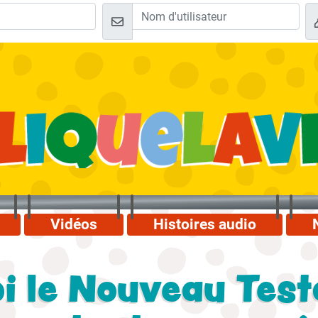
Vidéos
Histoires audio
i le Nouveau Tes