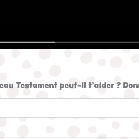
eau Testament peut-il t’aider ? Do