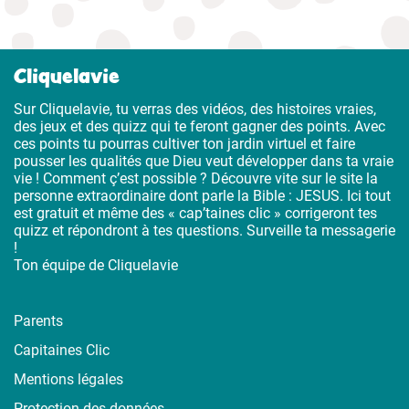
Cliquelavie
Sur Cliquelavie, tu verras des vidéos, des histoires vraies,
des jeux et des quizz qui te feront gagner des points. Avec
ces points tu pourras cultiver ton jardin virtuel et faire
pousser les qualités que Dieu veut développer dans ta vraie
vie ! Comment ç’est possible ? Découvre vite sur le site la
personne extraordinaire dont parle la Bible : JESUS. Ici tout
est gratuit et même des « cap’taines clic » corrigeront tes
quizz et répondront à tes questions. Surveille ta messagerie
!
Ton équipe de Cliquelavie
Parents
Capitaines Clic
Mentions légales
Protection des données