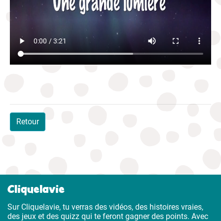
Retour
Cliquelavie
Sur Cliquelavie, tu verras des vidéos, des histoires vraies,
des jeux et des quizz qui te feront gagner des points. Avec