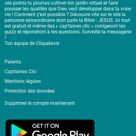
ces points tu pourras cultiver ton jardin virtuel et faire
pousser les qualités que Dieu veut développer dans ta vraie
vie ! Comment ç’est possible ? Découvre vite sur le site la
personne extraordinaire dont parle la Bible : JESUS. Ici tout
est gratuit et même des « cap’taines clic » corrigeront tes
quizz et répondront à tes questions. Surveille ta messagerie
!
Ton équipe de Cliquelavie
Parents
Capitaines Clic
Mentions légales
Protection des données
Supprimer le compte maintenant