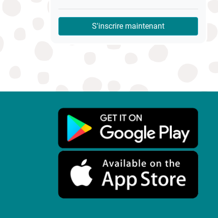
S'inscrire maintenant