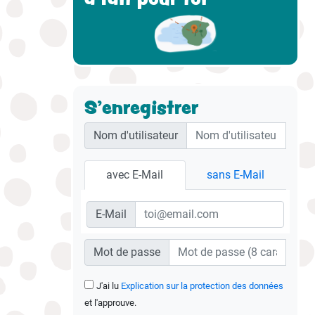
S'enregistrer
Nom d'utilisateur
avec E-Mail
sans E-Mail
E-Mail
Mot de passe
J'ai lu
Explication sur la protection des données
et l'approuve.