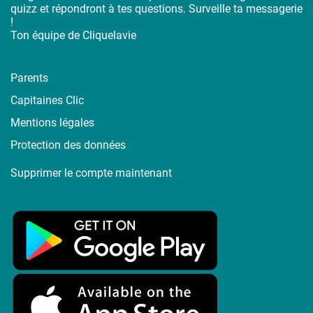
quizz et répondront à tes questions. Surveille ta messagerie
!
Ton équipe de Cliquelavie
Parents
Capitaines Clic
Mentions légales
Protection des données
Supprimer le compte maintenant