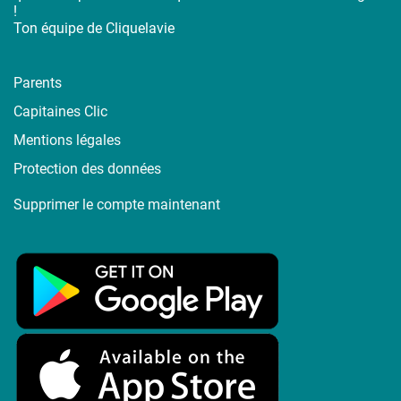
!
Ton équipe de Cliquelavie
Parents
Capitaines Clic
Mentions légales
Protection des données
Supprimer le compte maintenant