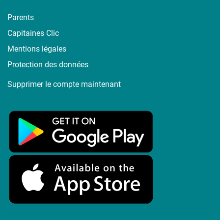
Parents
Capitaines Clic
Mentions légales
Protection des données
Supprimer le compte maintenant