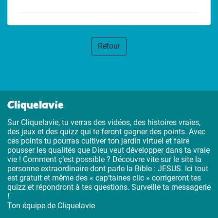
Retour
Cliquelavie
Sur Cliquelavie, tu verras des vidéos, des histoires vraies,
des jeux et des quizz qui te feront gagner des points. Avec
ces points tu pourras cultiver ton jardin virtuel et faire
pousser les qualités que Dieu veut développer dans ta vraie
vie ! Comment ç’est possible ? Découvre vite sur le site la
personne extraordinaire dont parle la Bible : JESUS. Ici tout
est gratuit et même des « cap’taines clic » corrigeront tes
quizz et répondront à tes questions. Surveille ta messagerie
!
Ton équipe de Cliquelavie