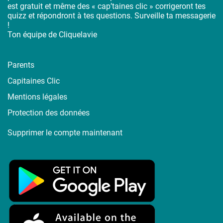
est gratuit et même des « cap’taines clic » corrigeront tes
quizz et répondront à tes questions. Surveille ta messagerie
!
Ton équipe de Cliquelavie
Parents
Capitaines Clic
Mentions légales
Protection des données
Supprimer le compte maintenant