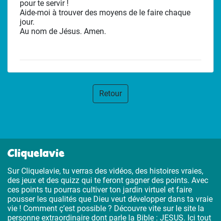
pour te servir !
Aide-moi à trouver des moyens de le faire chaque
jour.
Au nom de Jésus. Amen.
Retour
Cliquelavie
Sur Cliquelavie, tu verras des vidéos, des histoires vraies,
des jeux et des quizz qui te feront gagner des points. Avec
ces points tu pourras cultiver ton jardin virtuel et faire
pousser les qualités que Dieu veut développer dans ta vraie
vie ! Comment ç’est possible ? Découvre vite sur le site la
personne extraordinaire dont parle la Bible : JESUS. Ici tout