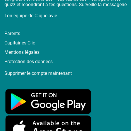
quizz et répondront à tes questions. Surveille ta messagerie
!
Ton équipe de Cliquelavie
Parents
Capitaines Clic
Mentions légales
Protection des données
Supprimer le compte maintenant