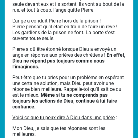
seule devant eux et ils sortent. Ils vont au bout de la
rue, et tout à coup, l’ange quitte Pierre.
L’ange a conduit Pierre hors de la prison !
Pierre pensait qu’il était en train de faire un rêve !
Les gardiens de la prison ne font. La porte s’est
ouverte toute seule.
Pierre a dû être étonné lorsque Dieu a envoyé un
ange en réponse aux prières des chrétiens !
En effet,
Dieu ne répond pas toujours comme nous
l’imaginons.
Peut-être que tu pries pour un problème en espérant
une certaine solution, mais Dieu peut avoir une
réponse bien meilleure. Rappelle-toi qu’il sait ce qui
est le mieux.
Même si tu ne comprends pas
toujours les actions de Dieu, continue à lui faire
confiance.
Voici ce que tu peux dire à Dieu dans une prière
:
Mon Dieu, je sais que tes réponses sont les
meilleures.