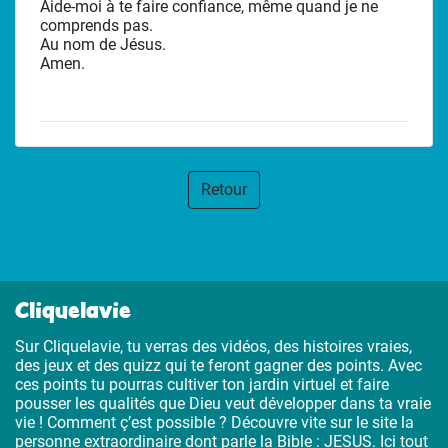
Aide-moi à te faire confiance, même quand je ne
comprends pas.
Au nom de Jésus.
Amen.
Retour
Cliquelavie
Sur Cliquelavie, tu verras des vidéos, des histoires vraies,
des jeux et des quizz qui te feront gagner des points. Avec
ces points tu pourras cultiver ton jardin virtuel et faire
pousser les qualités que Dieu veut développer dans ta vraie
vie ! Comment ç’est possible ? Découvre vite sur le site la
personne extraordinaire dont parle la Bible : JESUS. Ici tout