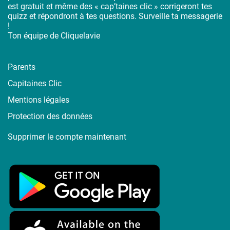
est gratuit et même des « cap’taines clic » corrigeront tes
quizz et répondront à tes questions. Surveille ta messagerie
!
Ton équipe de Cliquelavie
Parents
Capitaines Clic
Mentions légales
Protection des données
Supprimer le compte maintenant