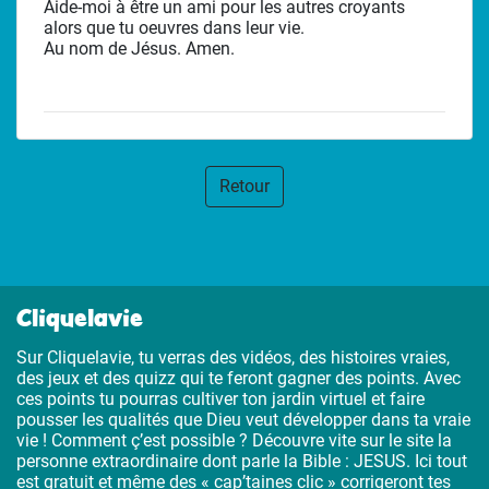
Aide-moi à être un ami pour les autres croyants
alors que tu oeuvres dans leur vie.
Au nom de Jésus. Amen.
Retour
Cliquelavie
Sur Cliquelavie, tu verras des vidéos, des histoires vraies,
des jeux et des quizz qui te feront gagner des points. Avec
ces points tu pourras cultiver ton jardin virtuel et faire
pousser les qualités que Dieu veut développer dans ta vraie
vie ! Comment ç’est possible ? Découvre vite sur le site la
personne extraordinaire dont parle la Bible : JESUS. Ici tout
est gratuit et même des « cap’taines clic » corrigeront tes