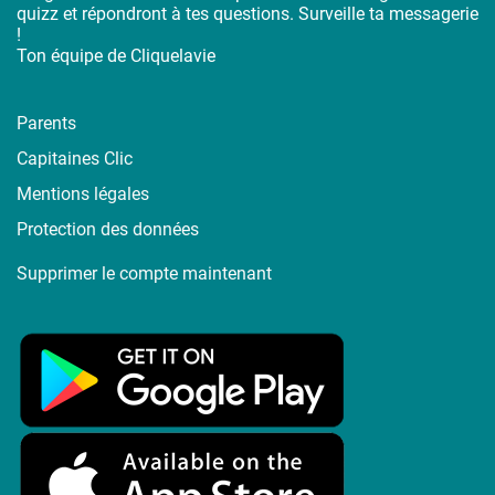
quizz et répondront à tes questions. Surveille ta messagerie
!
Ton équipe de Cliquelavie
Parents
Capitaines Clic
Mentions légales
Protection des données
Supprimer le compte maintenant