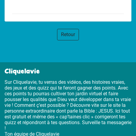
Retour
Cliquelavie
Sur Cliquelavie, tu verras des vidéos, des histoires vraies,
des jeux et des quizz qui te feront gagner des points. Avec
ces points tu pourras cultiver ton jardin virtuel et faire
pousser les qualités que Dieu veut développer dans ta vraie
vie ! Comment ç’est possible ? Découvre vite sur le site la
personne extraordinaire dont parle la Bible : JESUS. Ici tout
est gratuit et même des « cap’taines clic » corrigeront tes
quizz et répondront à tes questions. Surveille ta messagerie
!
Ton équipe de Cliquelavie