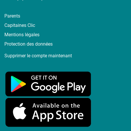
Parents
Capitaines Clic
Mentions légales
Protection des données
Supprimer le compte maintenant