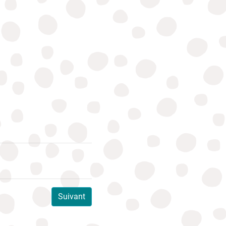
Suivant