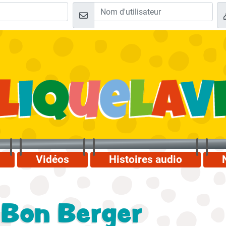
Vidéos
Histoires audio
 Bon Berger