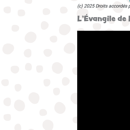
(c) 2025 Droits accordés 
L'Évangile de 