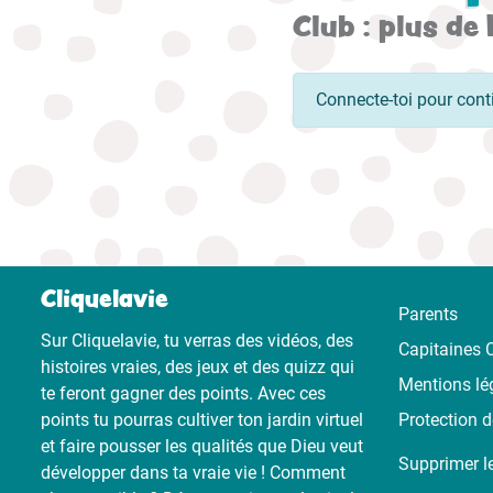
Club : plus de 
Connecte-toi pour cont
Cliquelavie
Parents
Sur Cliquelavie, tu verras des vidéos, des
Capitaines C
histoires vraies, des jeux et des quizz qui
Mentions lé
te feront gagner des points. Avec ces
points tu pourras cultiver ton jardin virtuel
Protection 
et faire pousser les qualités que Dieu veut
Supprimer l
développer dans ta vraie vie ! Comment