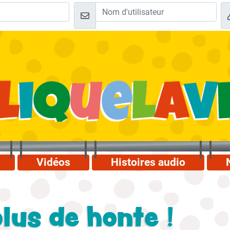
Vidéos
Histoires audio
plus de honte !