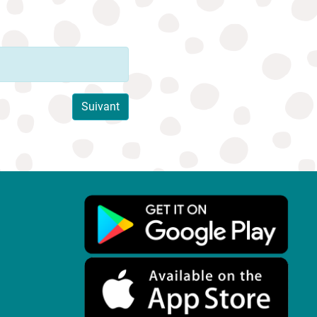
Suivant