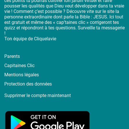
ces points tu pourras cultiver ton jardin virtuel et faire
pousser les qualités que Dieu veut développer dans ta vraie
vie ! Comment ç’est possible ? Découvre vite sur le site la
personne extraordinaire dont parle la Bible : JESUS. Ici tout
est gratuit et même des « cap’taines clic » corrigeront tes
quizz et répondront à tes questions. Surveille ta messagerie
!
Ton équipe de Cliquelavie
Parents
Capitaines Clic
Mentions légales
Protection des données
Supprimer le compte maintenant