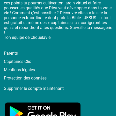
ces points tu pourras cultiver ton jardin virtuel et faire
pousser les qualités que Dieu veut développer dans ta vraie
vie ! Comment ç’est possible ? Découvre vite sur le site la
personne extraordinaire dont parle la Bible : JESUS. Ici tout
est gratuit et même des « cap’taines clic » corrigeront tes
quizz et répondront à tes questions. Surveille ta messagerie
!
Ton équipe de Cliquelavie
Parents
Capitaines Clic
Mentions légales
Protection des données
Supprimer le compte maintenant