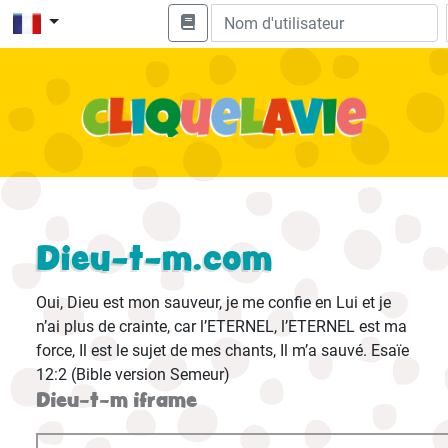
Dieu-t-m.com
Oui, Dieu est mon sauveur, je me confie en Lui et je
n’ai plus de crainte, car l’ETERNEL, l’ETERNEL est ma
force, Il est le sujet de mes chants, Il m’a sauvé. Esaïe
12:2 (Bible version Semeur)
Dieu-t-m iframe