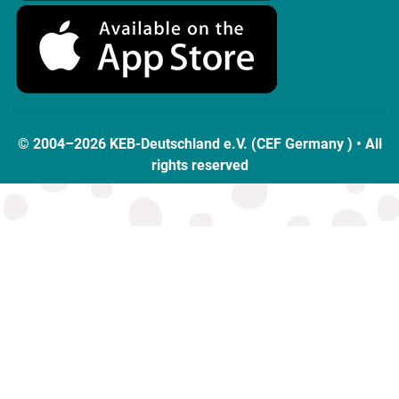
© 2004–2026 KEB-Deutschland e.V. (CEF Germany ) • All
rights reserved