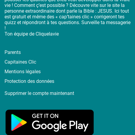
vie ! Comment ç’est possible ? Découvre vite sur le site la
personne extraordinaire dont parle la Bible : JESUS. Ici tout
est gratuit et même des « cap’taines clic » corrigeront tes
quizz et répondront à tes questions. Surveille ta messagerie
!
Ton équipe de Cliquelavie
Parents
Capitaines Clic
Mentions légales
Protection des données
Supprimer le compte maintenant