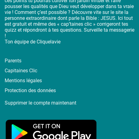
ces points tu pourras cultiver ton jardin virtuel et faire
pousser les qualités que Dieu veut développer dans ta vraie
vie ! Comment ç’est possible ? Découvre vite sur le site la
personne extraordinaire dont parle la Bible : JESUS. Ici tout
est gratuit et même des « cap’taines clic » corrigeront tes
quizz et répondront à tes questions. Surveille ta messagerie
!
Ton équipe de Cliquelavie
Parents
Capitaines Clic
Mentions légales
Protection des données
Supprimer le compte maintenant