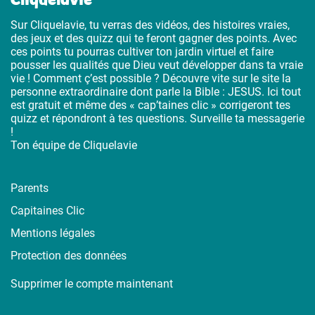
Sur Cliquelavie, tu verras des vidéos, des histoires vraies,
des jeux et des quizz qui te feront gagner des points. Avec
ces points tu pourras cultiver ton jardin virtuel et faire
pousser les qualités que Dieu veut développer dans ta vraie
vie ! Comment ç’est possible ? Découvre vite sur le site la
personne extraordinaire dont parle la Bible : JESUS. Ici tout
est gratuit et même des « cap’taines clic » corrigeront tes
quizz et répondront à tes questions. Surveille ta messagerie
!
Ton équipe de Cliquelavie
Parents
Capitaines Clic
Mentions légales
Protection des données
Supprimer le compte maintenant