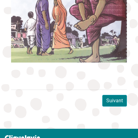
Suivant
Cliquelavie