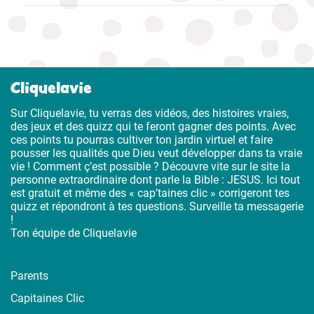
Cliquelavie
Sur Cliquelavie, tu verras des vidéos, des histoires vraies,
des jeux et des quizz qui te feront gagner des points. Avec
ces points tu pourras cultiver ton jardin virtuel et faire
pousser les qualités que Dieu veut développer dans ta vraie
vie ! Comment ç’est possible ? Découvre vite sur le site la
personne extraordinaire dont parle la Bible : JESUS. Ici tout
est gratuit et même des « cap’taines clic » corrigeront tes
quizz et répondront à tes questions. Surveille ta messagerie
!
Ton équipe de Cliquelavie
Parents
Capitaines Clic