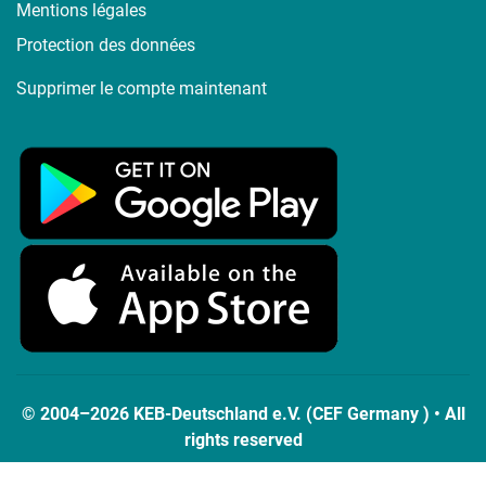
Mentions légales
Protection des données
Supprimer le compte maintenant
© 2004–2026 KEB-Deutschland e.V. (CEF Germany ) • All
rights reserved