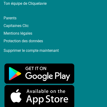
Ton équipe de Cliquelavie
Parents
Capitaines Clic
Mentions légales
Protection des données
Supprimer le compte maintenant